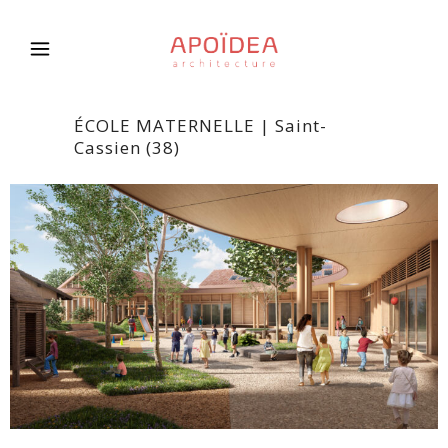
ÉCOLE MATERNELLE | Saint-
Cassien (38)