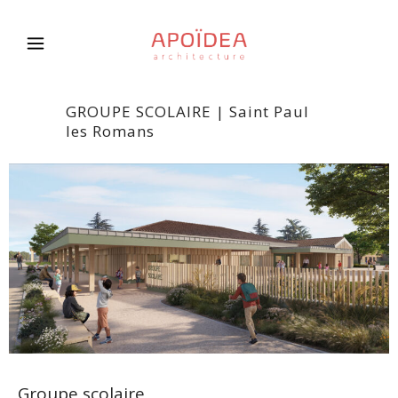
GROUPE SCOLAIRE | Saint Paul
les Romans
Groupe scolaire