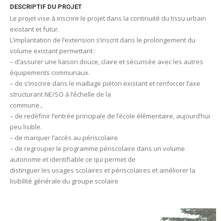
DESCRIPTIF DU PROJET
Le projet vise à inscrire le projet dans la continuité du tissu urbain
existant et futur.
L’implantation de l’extension s’inscrit dans le prolongement du
volume existant permettant :
– d’assurer une liaison douce, claire et sécurisée avec les autres
équipements communaux.
– de s’inscrire dans le maillage piéton existant et renforcer l’axe
structurant NE/SO à l’échelle de la
commune.,
– de redéfinir l’entrée principale de l’école élémentaire, aujourd’hui
peu lisible.
– de marquer l’accès au périscolaire
– de regrouper le programme périscolaire dans un volume
autonome et identifiable ce qui permet de
distinguer les usages scolaires et périscolaires et améliorer la
lisibilité générale du groupe scolaire